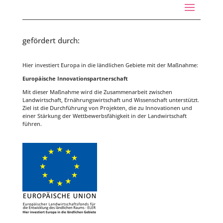
gefördert durch:
Hier investiert Europa in die ländlichen Gebiete mit der Maßnahme:
Europäische Innovationspartnerschaft
Mit dieser Maßnahme wird die Zusammenarbeit zwischen
Landwirtschaft, Ernährungswirtschaft und Wissenschaft unterstützt.
Ziel ist die Durchführung von Projekten, die zu Innovationen und
einer Stärkung der Wettbewerbsfähigkeit in der Landwirtschaft
führen.