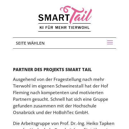
SEITE WÄHLEN
PARTNER DES PROJEKTS SMART TAIL
Ausgehend von der Fragestellung nach mehr
Tierwohl im eigenen Schweinestall hat der Hof
Fleming nach kompetenten und motivierten
Partnern gesucht. Schnell hat sich eine Gruppe
gefunden zusammen mit der Hochschule
Osnabrück und der HoBohTec GmbH.
Die Arbeitsgruppe von Prof. Dr.-Ing. Heiko Tapken