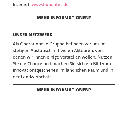
Internet:
www.hobohtec.de
MEHR INFORMATIONEN?
UNSER NETZWERK
Als Operationelle Gruppe befinden wir uns im
stetigen Austausch mit vielen Akteuren, von
denen wir Ihnen einige vorstellen wollen. Nutzen
Sie die Chance und machen Sie sich ein Bild vom
Innovationsgeschehen im ländlichen Raum und in
der Landwirtschaft.
MEHR INFORMATIONEN?