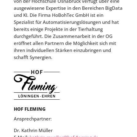
von der Hochschule Osnabrück verfügt über eine
ausgewiesene Expertise in den Bereichen BigData
und KI. Die Firma HoBohTec GmbH ist ein
Spezialist für Automatisierungslösungen und hat
bereits einige Projekte in der Tierhaltung
durchgeführt. Die Zusammenarbeit in der OG
eröffnet allen Partnern die Möglichkeit sich mit
ihren individuellen Stärken einzubringen und
schafft Synergien.
HOF FLEMING
Ansprechpartner:
Dr. Kathrin Müller