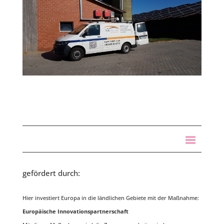
gefördert durch:
Hier investiert Europa in die ländlichen Gebiete mit der Maßnahme:
Europäische Innovationspartnerschaft