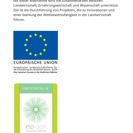
Mit dieser Maßnahme wird die Zusammenarbeit zwischen
Landwirtschaft, Ernährungswirtschaft und Wissenschaft unterstützt.
Ziel ist die Durchführung von Projekten, die zu Innovationen und
einer Stärkung der Wettbewerbsfähigkeit in der Landwirtschaft
führen.