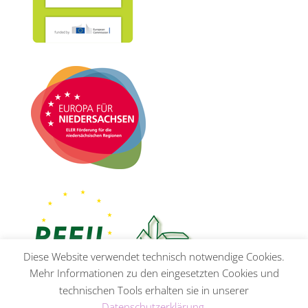
Diese Website verwendet technisch notwendige Cookies.
Mehr Informationen zu den eingesetzten Cookies und
technischen Tools erhalten sie in unserer
Datenschutzerklärung
.