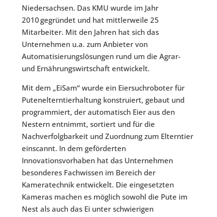
Niedersachsen. Das KMU wurde im Jahr
2010 gegründet und hat mittlerweile 25
Mitarbeiter. Mit den Jahren hat sich das
Unternehmen u.a. zum Anbieter von
Automatisierungslösungen rund um die Agrar-
und Ernährungswirtschaft entwickelt.
Mit dem „EiSam“ wurde ein Eiersuchroboter für
Putenelterntierhaltung konstruiert, gebaut und
programmiert, der automatisch Eier aus den
Nestern entnimmt, sortiert und für die
Nachverfolgbarkeit und Zuordnung zum Elterntier
einscannt. In dem geförderten
Innovationsvorhaben hat das Unternehmen
besonderes Fachwissen im Bereich der
Kameratechnik entwickelt. Die eingesetzten
Kameras machen es möglich sowohl die Pute im
Nest als auch das Ei unter schwierigen