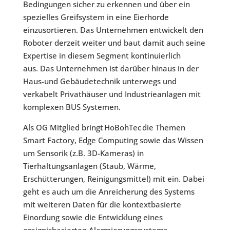
Bedingungen sicher zu erkennen und über ein
spezielles Greifsystem in eine Eierhorde
einzusortieren. Das Unternehmen entwickelt den
Roboter derzeit weiter und baut damit auch seine
Expertise in diesem Segment kontinuierlich
aus. Das Unternehmen ist darüber hinaus in der
Haus-und Gebäudetechnik unterwegs und
verkabelt Privathäuser und Industrieanlagen mit
komplexen BUS Systemen.
Als OG Mitglied bringt HoBohTec die Themen
Smart Factory, Edge Computing sowie das Wissen
um Sensorik (z.B. 3D-Kameras) in
Tierhaltungsanlagen (Staub, Wärme,
Erschütterungen, Reinigungsmittel) mit ein. Dabei
geht es auch um die Anreicherung des Systems
mit weiteren Daten für die kontextbasierte
Einordung sowie die Entwicklung eines