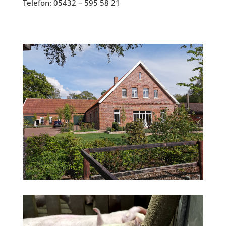
Telefon:
05432 – 595 58 21