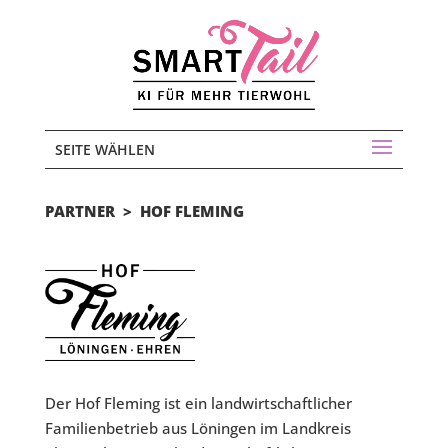
SEITE WÄHLEN
PARTNER > HOF FLEMING
Der Hof Fleming ist ein landwirtschaftlicher
Familienbetrieb aus Löningen im Landkreis