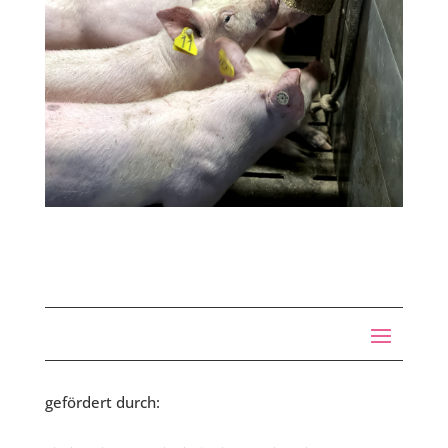
gefördert durch: