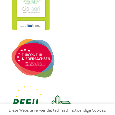
Diese Website verwendet technisch notwendige Cookies.