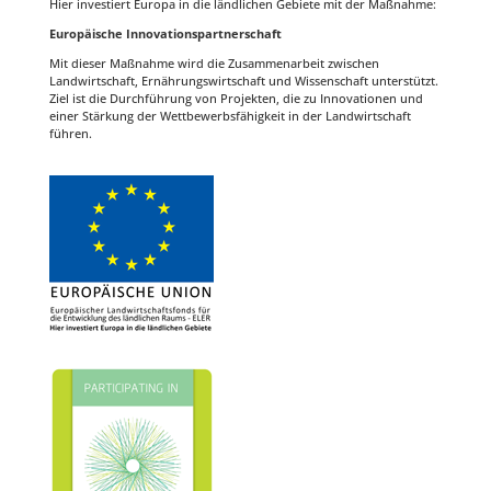
Hier investiert Europa in die ländlichen Gebiete mit der Maßnahme:
Europäische Innovationspartnerschaft
Mit dieser Maßnahme wird die Zusammenarbeit zwischen
Landwirtschaft, Ernährungswirtschaft und Wissenschaft unterstützt.
Ziel ist die Durchführung von Projekten, die zu Innovationen und
einer Stärkung der Wettbewerbsfähigkeit in der Landwirtschaft
führen.